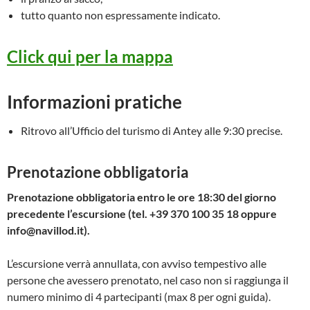
tutto quanto non espressamente indicato.
Click qui per la mappa
Informazioni pratiche
Ritrovo all’Ufficio del turismo di Antey alle 9:30 precise.
Prenotazione obbligatoria
Prenotazione obbligatoria entro le ore 18:30 del giorno
precedente l’escursione (tel. +39 370 100 35 18 oppure
info@navillod.it).
L’escursione verrà annullata, con avviso tempestivo alle
persone che avessero prenotato, nel caso non si raggiunga il
numero minimo di 4 partecipanti (max 8 per ogni guida).