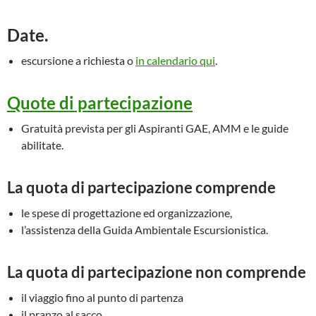
Date.
escursione a richiesta o
in calendario qui
.
Quote di partecipazione
Gratuità prevista per gli Aspiranti GAE, AMM e le guide
abilitate.
La quota di partecipazione comprende
le spese di progettazione ed organizzazione,
l’assistenza della Guida Ambientale Escursionistica.
La quota di partecipazione non comprende
il viaggio fino al punto di partenza
il pranzo al sacco,