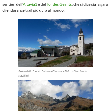
sentieri dell’
Altavia1
e del
Tor des Geants
, che si dice sia la gara
di endurance trail più dura al mondo.
Arrivo della funivia Buisson-Chamois – Foto di Gian Mario
Navillod.