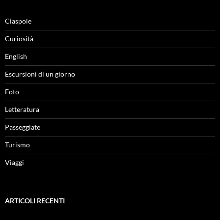
Ciaspole
Curiosità
English
Escursioni di un giorno
Foto
Letteratura
Passeggiate
Turismo
Viaggi
ARTICOLI RECENTI