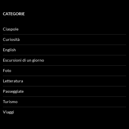
CATEGORIE
Ciaspole
Curiosità
English
Escursioni di un giorno
Foto
Letteratura
Passeggiate
Turismo
Viaggi