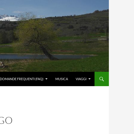
DOMANDE FREQUENTI (FAQ)
MUSICA
VIAGGI
AGO