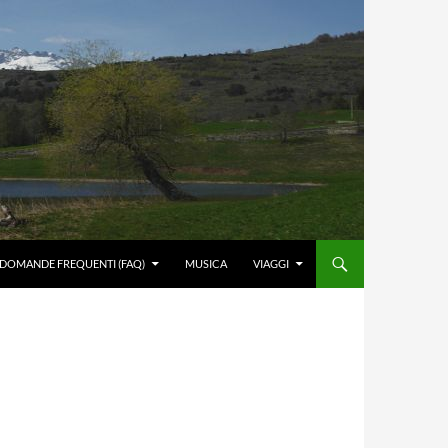
DOMANDE FREQUENTI (FAQ)
MUSICA
VIAGGI